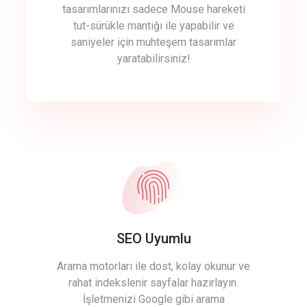
tasarımlarınızı sadece Mouse hareketi
tut-sürükle mantığı ile yapabilir ve
saniyeler için muhteşem tasarımlar
yaratabilirsiniz!
SEO Uyumlu
Arama motorları ile dost, kolay okunur ve
rahat indekslenir sayfalar hazırlayın.
İşletmenizi Google gibi arama