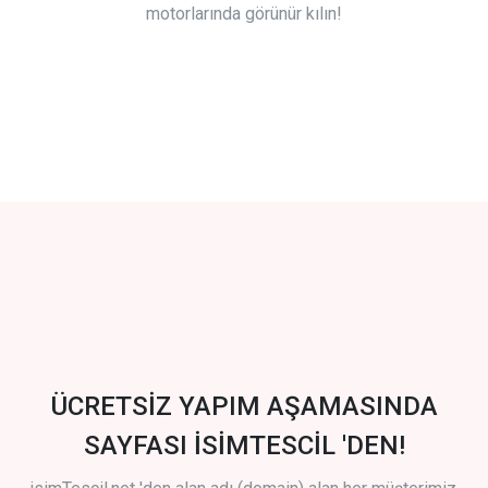
motorlarında görünür kılın!
ÜCRETSİZ YAPIM AŞAMASINDA
SAYFASI İSİMTESCİL 'DEN!