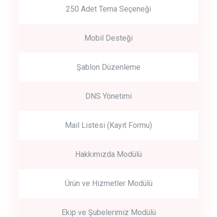
250 Adet Tema Seçeneği
Mobil Desteği
Şablon Düzenleme
DNS Yönetimi
Mail Listesi (Kayıt Formu)
Hakkımızda Modülü
Ürün ve Hizmetler Modülü
Ekip ve Şubelerimiz Modülü