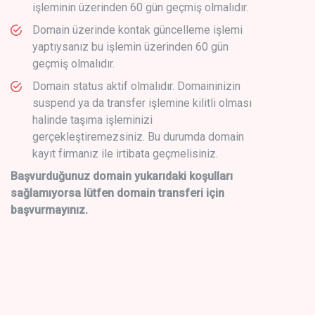
işleminin üzerinden 60 gün geçmiş olmalıdır.
Domain üzerinde kontak güncelleme işlemi
yaptıysanız bu işlemin üzerinden 60 gün
geçmiş olmalıdır.
Domain status aktif olmalıdır. Domaininizin
suspend ya da transfer işlemine kilitli olması
halinde taşıma işleminizi
gerçekleştiremezsiniz. Bu durumda domain
kayıt firmanız ile irtibata geçmelisiniz.
Başvurduğunuz domain yukarıdaki koşulları
sağlamıyorsa lütfen domain transferi için
başvurmayınız.