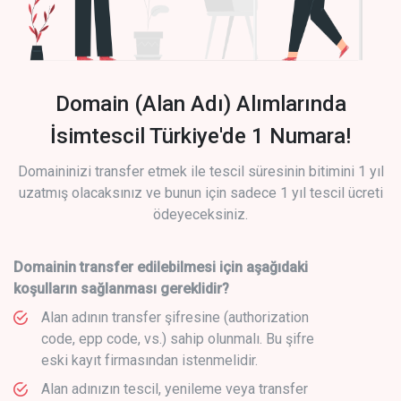
Domain (Alan Adı) Alımlarında
İsimtescil Türkiye'de 1 Numara!
Domaininizi transfer etmek ile tescil süresinin bitimini 1 yıl
uzatmış olacaksınız ve bunun için sadece 1 yıl tescil ücreti
ödeyeceksiniz.
Domainin transfer edilebilmesi için aşağıdaki
koşulların sağlanması gereklidir?
Alan adının transfer şifresine (authorization
code, epp code, vs.) sahip olunmalı. Bu şifre
eski kayıt firmasından istenmelidir.
Alan adınızın tescil, yenileme veya transfer