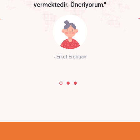
vermektedir. Öneriyorum."
Erkut Erdogan