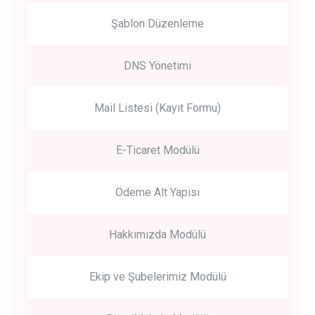
Şablon Düzenleme
DNS Yönetimi
Mail Listesi (Kayıt Formu)
E-Ticaret Modülü
Ödeme Alt Yapısı
Hakkımızda Modülü
Ekip ve Şubelerimiz Modülü