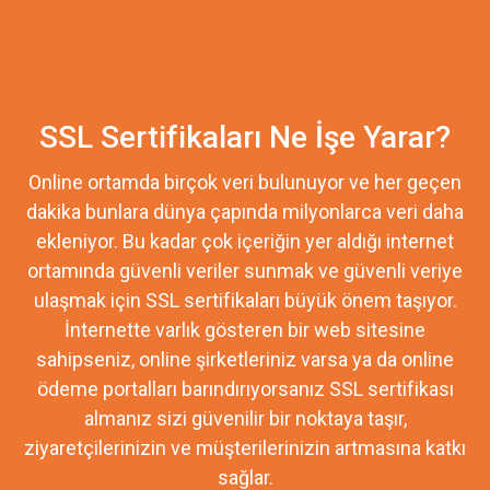
SSL Sertifikaları Ne İşe Yarar?
Online ortamda birçok veri bulunuyor ve her geçen
dakika bunlara dünya çapında milyonlarca veri daha
ekleniyor. Bu kadar çok içeriğin yer aldığı internet
ortamında güvenli veriler sunmak ve güvenli veriye
ulaşmak için SSL sertifikaları büyük önem taşıyor.
İnternette varlık gösteren bir web sitesine
sahipseniz, online şirketleriniz varsa ya da online
ödeme portalları barındırıyorsanız SSL sertifikası
almanız sizi güvenilir bir noktaya taşır,
ziyaretçilerinizin ve müşterilerinizin artmasına katkı
sağlar.