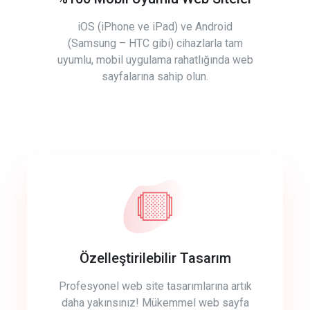
iOS (iPhone ve iPad) ve Android
(Samsung – HTC gibi) cihazlarla tam
uyumlu, mobil uygulama rahatlığında web
sayfalarına sahip olun.
Özelleştirilebilir Tasarım
Profesyonel web site tasarımlarına artık
daha yakınsınız! Mükemmel web sayfa