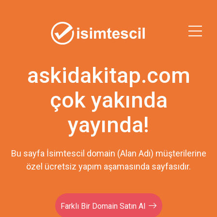
askidakitap.com
çok yakında
yayında!
Bu sayfa İsimtescil domain (Alan Adı) müşterilerine
özel ücretsiz yapım aşamasında sayfasıdır.
Farklı Bir Domain Satın Al