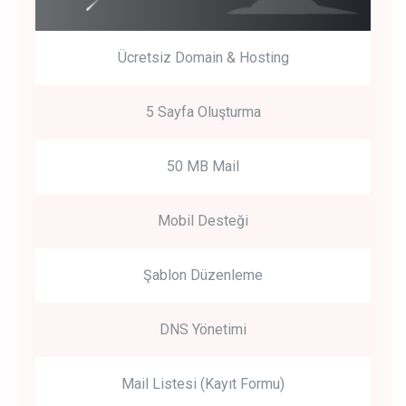
Ücretsiz Domain & Hosting
5 Sayfa Oluşturma
50 MB Mail
Mobil Desteği
Şablon Düzenleme
DNS Yönetimi
Mail Listesi (Kayıt Formu)